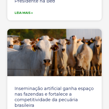
Presidente na Be8
LEIA MAIS »
Inseminação artificial ganha espaço
nas fazendas e fortalece a
competitividade da pecuária
brasileira