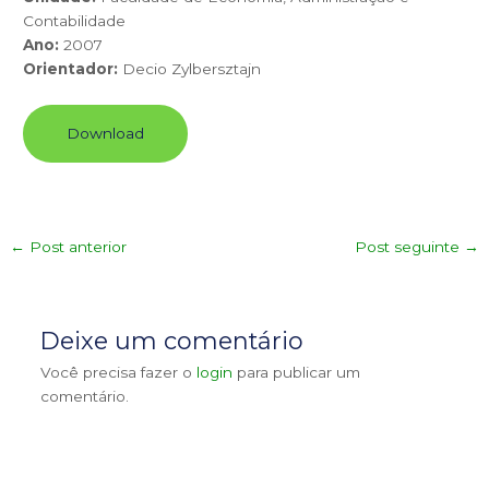
Contabilidade
Ano:
2007
Orientador:
Decio Zylbersztajn
Download
←
Post anterior
Post seguinte
→
Deixe um comentário
Você precisa fazer o
login
para publicar um
comentário.